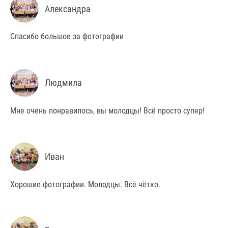
Александра
Спасибо большое за фотографии
Людмила
Мне очень понравилось, вы молодцы! Всё просто супер!
Иван
Хорошие фотографии. Молодцы. Всё чётко.