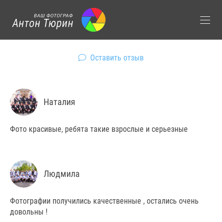
Оставить отзыв
Наталия
Фото красивые, ребята такие взрослые и серьезные
Людмила
Фотографии получились качественные , остались очень
довольны !