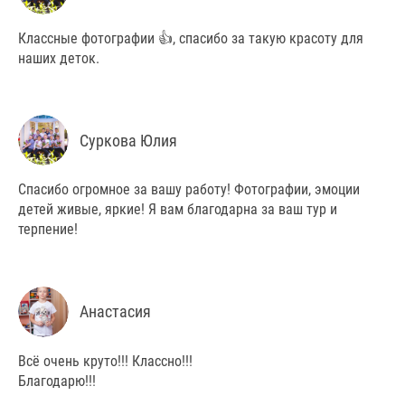
Классные фотографии 👍, спасибо за такую красоту для
наших деток.
Суркова Юлия
Спасибо огромное за вашу работу! Фотографии, эмоции
детей живые, яркие! Я вам благодарна за ваш тур и
терпение!
Анастасия
Всё очень круто!!! Классно!!!
Благодарю!!!