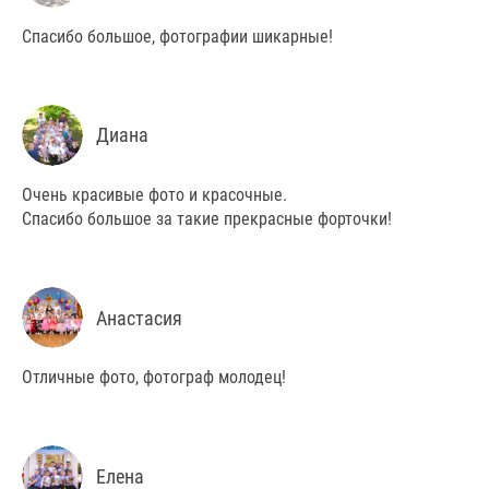
Спасибо большое, фотографии шикарные!
Диана
Очень красивые фото и красочные.
Спасибо большое за такие прекрасные форточки!
Анастасия
Отличные фото, фотограф молодец!
Елена