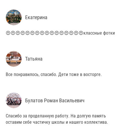
Екатерина
😍😍😍😍😍😍😍😍😍😍😍😍😍😍😍😍классные фотки
Татьяна
Все понравилось, спасибо. Дети тоже в восторге.
Булатов Роман Васильевич
Спасибо за проделанную работу. На долгую память
оставим себе частичку школы и нашего коллектива.