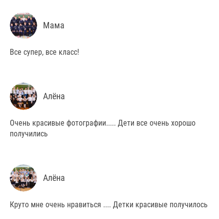
Мама
Все супер, все класс!
Алёна
Очень красивые фотографии..... Дети все очень хорошо
получились
Алёна
Круто мне очень нравиться .... Детки красивые получилось