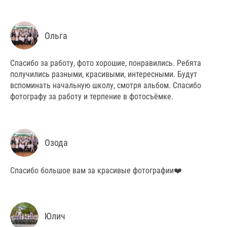
Ольга
Спасибо за работу, фото хорошие, понравились. Ребята
получились разными, красивыми, интересными. Будут
вспоминать начальную школу, смотря альбом. Спасибо
фотографу за работу и терпение в фотосъёмке.
Озода
Спасибо большое вам за красивые фотографии❤️
Юлич