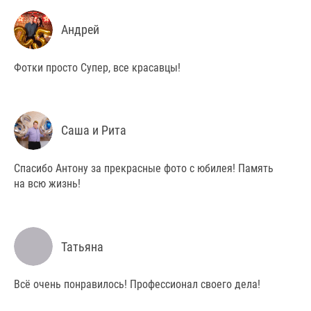
Андрей
Фотки просто Супер, все красавцы!
Саша и Рита
Спасибо Антону за прекрасные фото с юбилея! Память
на всю жизнь!
Татьяна
Всё очень понравилось! Профессионал своего дела!