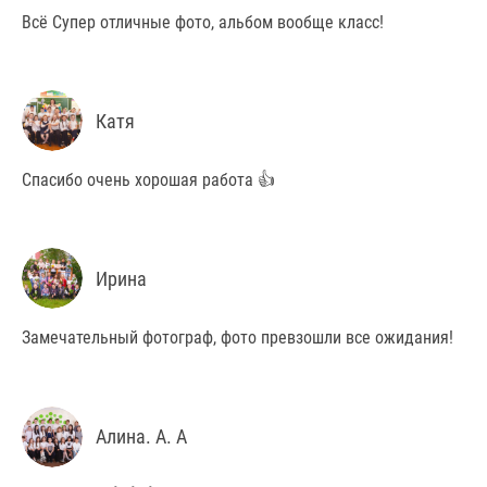
Всё Супер отличные фото, альбом вообще класс!
Катя
Спасибо очень хорошая работа 👍
Ирина
Замечательный фотограф, фото превзошли все ожидания!
Алина. А. А