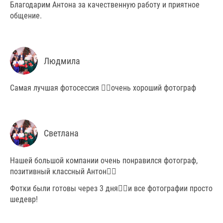
Благодарим Антона за качественную работу и приятное
общение.
Людмила
Самая лучшая фотосессия 👍🏼очень хороший фотограф
Светлана
Нашей большой компании очень понравился фотограф,
позитивный классный Антон👍🏼
Фотки были готовы через 3 дня👍🏼и все фотографии просто
шедевр!