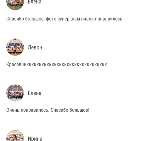
Елена
Спасибо большое, фото супер ,нам очень понравилось
Левон
Красавчикккккккккккккккккккккккккккккккк
Елена
Очень понравилось. Спасибо большое!
Ирина