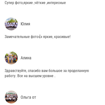
Супер фото,яркие ,чёткие ,интересные
Юлия
Замечательные фото👍 яркие, красивые!
Алина
Здравствуйте, спасибо вам большое за проделанную
работу. Все на высшем уровне .
Ольга от