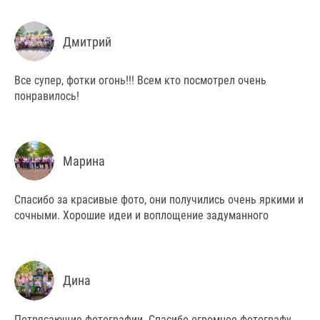
Дмитрий
Все супер, фотки огонь!!! Всем кто посмотрел очень
понравилось!
Марина
Спасибо за красивые фото, они получились очень яркими и
сочными. Хорошие идеи и воплощение задуманного
Дина
Потрясающие фотографии. Спасибо огромное фотографу.