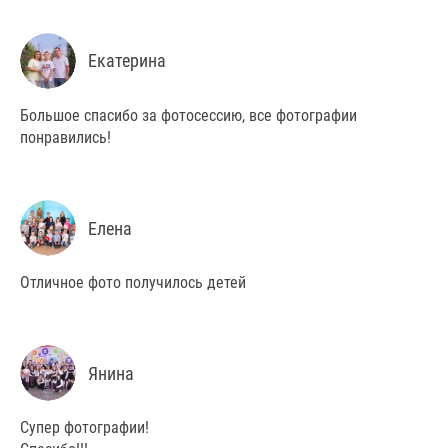
Екатерина
Большое спасибо за фотосессию, все фотографии
понравились!
Елена
Отличное фото получилось детей
Янина
Супер фотографии!