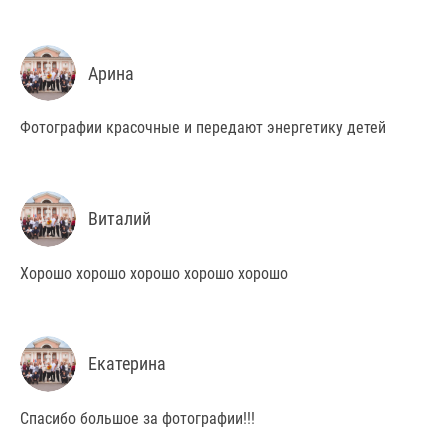
Арина
Фотографии красочные и передают энергетику детей
Виталий
Хорошо хорошо хорошо хорошо хорошо
Екатерина
Спасибо большое за фотографии!!!