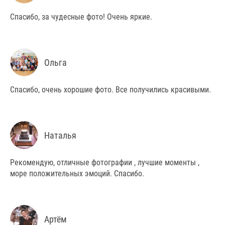
Спасибо, за чудесные фото! Очень яркие.
Ольга
Спасибо, очень хорошие фото. Все получились красивыми.
Наталья
Рекомендую, отличные фотографии , лучшие моменты ,
море положительных эмоций. Спасибо.
Артём