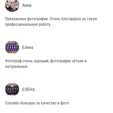
Анна
Прекрасные фотографии. Очень благодарна за такую
профессиональную работу.
Елена
Фотограф очень хороший, фотографии чёткие и
натуральные.
ЕЛЕНА
Спасибо большое за качество и фото