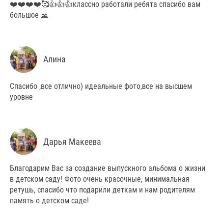
❤️❤️❤️❤️🥰👍👍👍классно работали ребята спасибо вам
большое 🙏
Алина
Спасибо ,все отлично) идеальные фото,все на высшем
уровне
Дарья Макеева
Благодарим Вас за создание выпускного альбома о жизни
в детском саду! Фото очень красочные, минимальная
ретушь, спасибо что подарили деткам и нам родителям
память о детском саде!