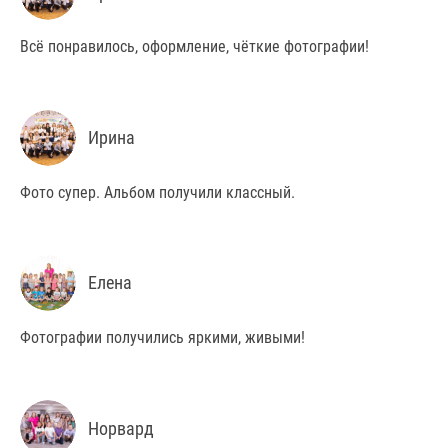
Всё понравилось, оформление, чёткие фотографии!
Ирина
Фото супер. Альбом получили классный.
Елена
Фотографии получились яркими, живыми!
Норвард