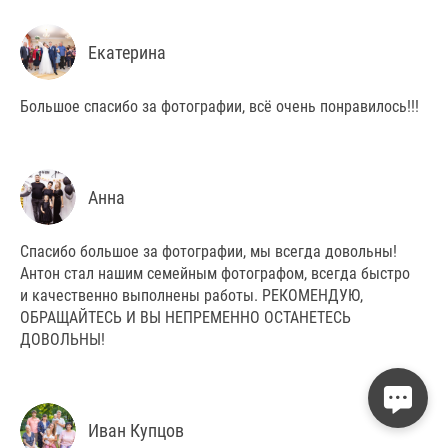
Екатерина
Большое спасибо за фотографии, всё очень понравилось!!!
Анна
Спасибо большое за фотографии, мы всегда довольны!
Антон стал нашим семейным фотографом, всегда быстро
и качественно выполнены работы. РЕКОМЕНДУЮ,
ОБРАЩАЙТЕСЬ И ВЫ НЕПРЕМЕННО ОСТАНЕТЕСЬ
ДОВОЛЬНЫ!
Иван Купцов