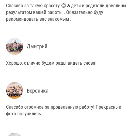
Спасибо за такую красоту 😍🔥дети и родители довольны
результатом вашей работы . Обязательно буду
рекомендовать вас знакомым .
Дмитрий
Хорошо, отлично будем рады видеть снова!
Вероника
Спасибо огромное за проделанную работу! Прекрасные
фото получились.