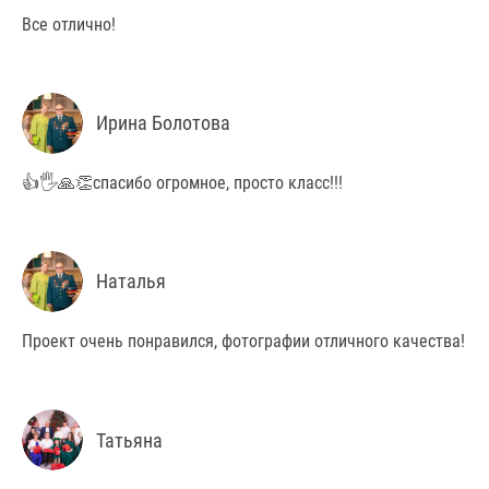
Все отлично!
Ирина Болотова
👍🖐🙏👏спасибо огромное, просто класс!!!
Наталья
Проект очень понравился, фотографии отличного качества!
Татьяна