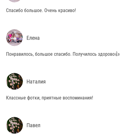
Спасибо большое. Очень красиво!
Елена
Понравилось, большое спасибо. Получилось здорово👍
Наталия
Классные фотки, приятные воспоминания!
Павел