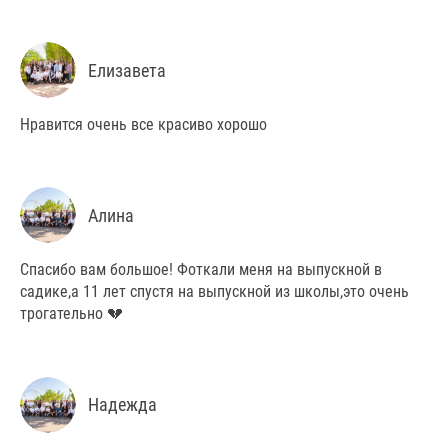
Елизавета
Нравится очень все красиво хорошо
Алина
Спасибо вам большое! Фоткали меня на выпускной в
садике,а 11 лет спустя на выпускной из школы,это очень
трогательно 💔
Надежда