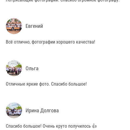
Евгений
Всё отлично, фотографии хорошего качества!
Ольга
Отличные яркие фото. Спасибо большое!
Ирина Долгова
Спасибо большое! Очень круто получилось 👍