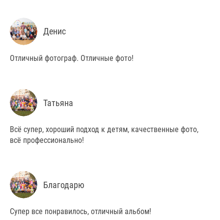
Денис
Отличный фотограф. Отличные фото!
Татьяна
Всё супер, хороший подход к детям, качественные фото,
всё профессионально!
Благодарю
Супер все понравилось, отличный альбом!