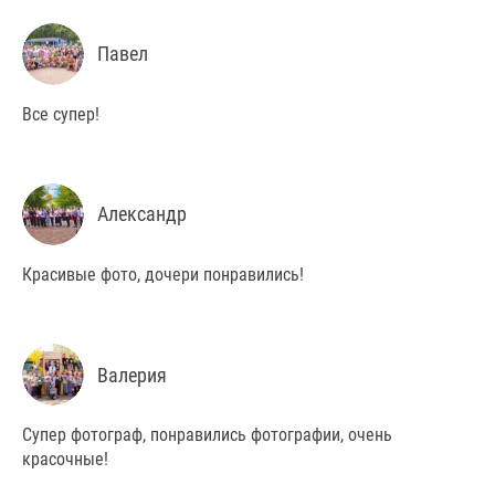
Павел
Все супер!
Александр
Красивые фото, дочери понравились!
Валерия
Супер фотограф, понравились фотографии, очень
красочные!