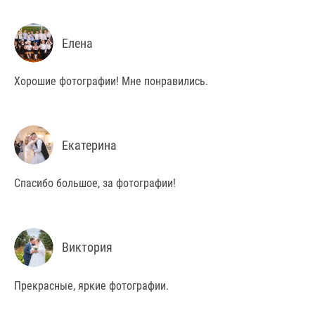
Елена
Хорошие фотографии! Мне понравились.
Екатерина
Спасибо большое, за фотографии!
Виктория
Прекрасные, яркие фотографии.