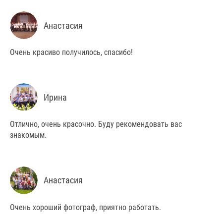
Анастасия
Очень красиво получилось, спасибо!
Ирина
Отлично, очень красочно. Буду рекомендовать вас
знакомым.
Анастасия
Очень хороший фотограф, приятно работать.