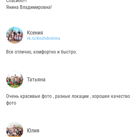
Спасибо!!!
Янина Владимировна!
Ксения
vk.ru/krozhdestvina
Все отлично, комфортно и быстро.
Татьяна
Очень красивые фото , разные локации , хорошее качество
фото
Юлия