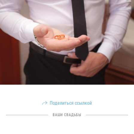
Поделиться ссылкой
ВАШИ СВАДЬБЫ