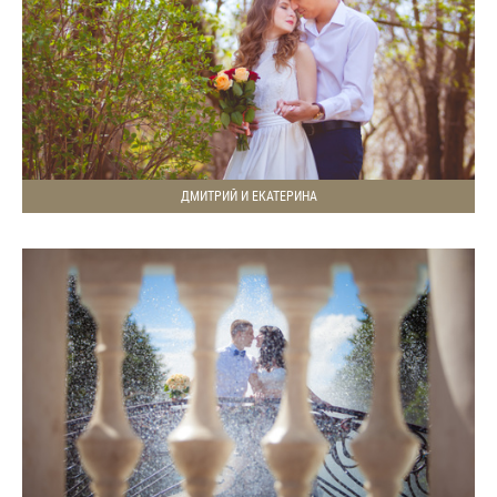
ДМИТРИЙ И ЕКАТЕРИНА