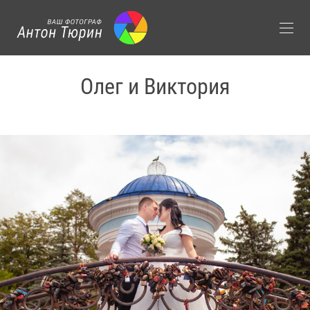
Олег и Виктория