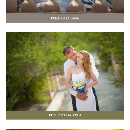
РОМАН И ТАТЬЯНА
СЕРГЕЙ И ЕКАТЕРИНА