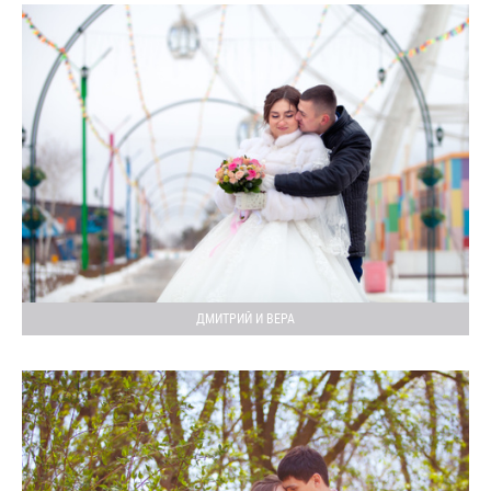
ДМИТРИЙ И ВЕРА