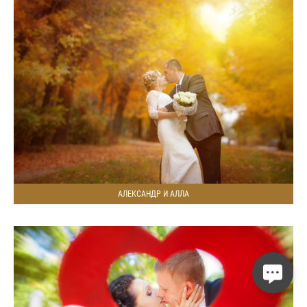
АЛЕКСАНДР И АЛЛА